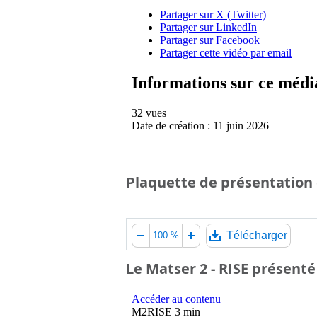
Plaquette de présentation 
Télécharger
100 %
Le Matser 2 - RISE présenté 