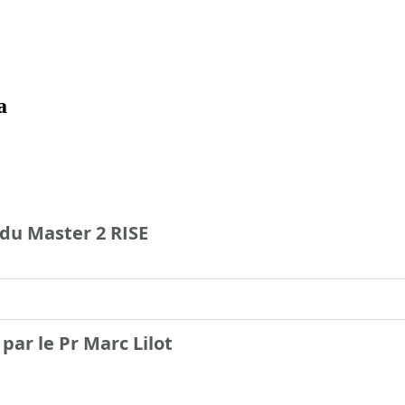
du Master 2 RISE
par le Pr Marc Lilot