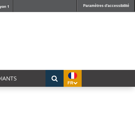
Paramètres d’accessibilité
IANTS
FR