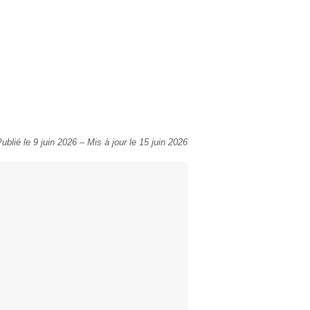
ublié le 9 juin 2026
–
Mis à jour le 15 juin 2026