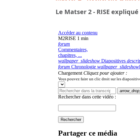
Le Matser 2 - RISE expliqué