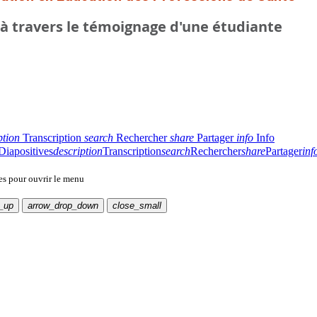
 à travers le témoignage d'une étudiante