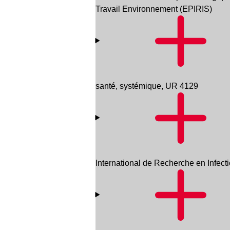
Travail Environnement (EPIRIS)
santé, systémique, UR 4129
International de Recherche en Infecti