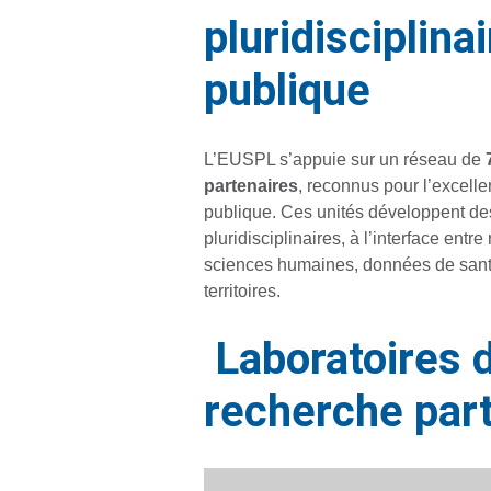
pluridisciplina
publique
L’EUSPL s’appuie sur un réseau de
partenaires
, reconnus pour l’excelle
publique. Ces unités développent d
pluridisciplinaires, à l’interface ent
sciences humaines, données de santé 
territoires.
Laboratoires 
recherche par