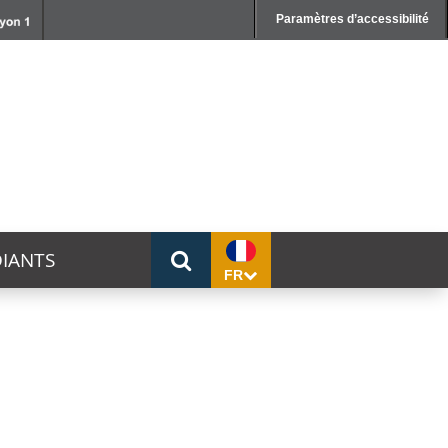
Paramètres d’accessibilité
IANTS
FR