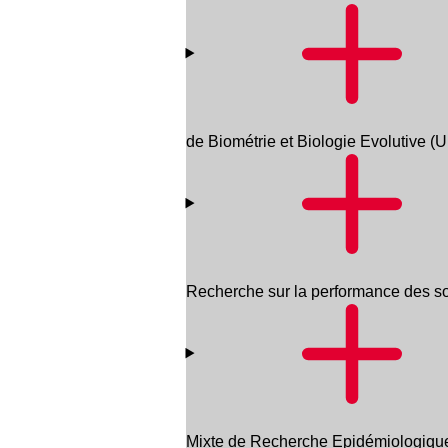
de Biométrie et Biologie Evolutiv
Recherche sur la performance des 
Mixte de Recherche Epidémiologique 