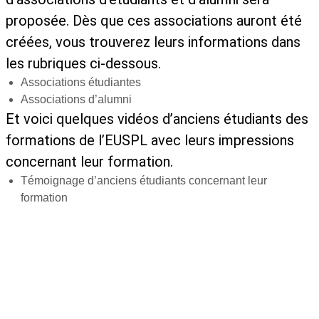
proposée. Dès que ces associations auront été
créées, vous trouverez leurs informations dans
les rubriques ci-dessous.
Associations étudiantes
Associations d’alumni
Et voici quelques vidéos d’anciens étudiants des
formations de l’EUSPL avec leurs impressions
concernant leur formation.
Témoignage d’anciens étudiants concernant leur
formation