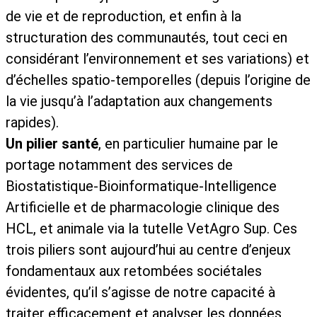
de vie et de reproduction, et enfin à la
structuration des communautés, tout ceci en
considérant l’environnement et ses variations) et
d’échelles spatio-temporelles (depuis l’origine de
la vie jusqu’à l’adaptation aux changements
rapides).
Un pilier santé
, en particulier humaine par le
portage notamment des services de
Biostatistique-Bioinformatique-Intelligence
Artificielle et de pharmacologie clinique des
HCL, et animale via la tutelle VetAgro Sup. Ces
trois piliers sont aujourd’hui au centre d’enjeux
fondamentaux aux retombées sociétales
évidentes, qu’il s’agisse de notre capacité à
traiter efficacement et analyser les données