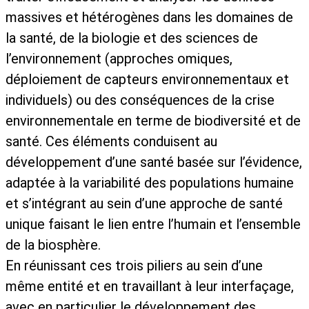
massives et hétérogènes dans les domaines de
la santé, de la biologie et des sciences de
l’environnement (approches omiques,
déploiement de capteurs environnementaux et
individuels) ou des conséquences de la crise
environnementale en terme de biodiversité et de
santé. Ces éléments conduisent au
développement d’une santé basée sur l’évidence,
adaptée à la variabilité des populations humaine
et s’intégrant au sein d’une approche de santé
unique faisant le lien entre l’humain et l’ensemble
de la biosphère.
En réunissant ces trois piliers au sein d’une
même entité et en travaillant à leur interfaçage,
avec en particulier le développement des