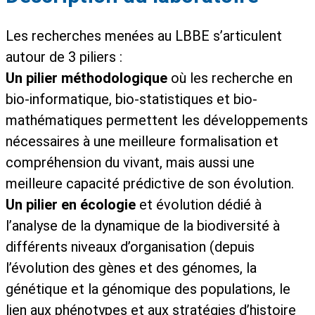
Les recherches menées au LBBE s’articulent
autour de 3 piliers :
Un pilier méthodologique
où les recherche en
bio-informatique, bio-statistiques et bio-
mathématiques permettent les développements
nécessaires à une meilleure formalisation et
compréhension du vivant, mais aussi une
meilleure capacité prédictive de son évolution.
Un pilier en écologie
et évolution dédié à
l’analyse de la dynamique de la biodiversité à
différents niveaux d’organisation (depuis
l’évolution des gènes et des génomes, la
génétique et la génomique des populations, le
lien aux phénotypes et aux stratégies d’histoire