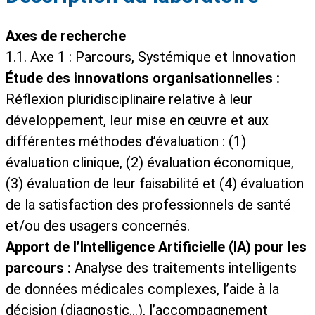
Axes de recherche
1.1. Axe 1 : Parcours, Systémique et Innovation
Étude des innovations organisationnelles :
Réflexion pluridisciplinaire relative à leur
développement, leur mise en œuvre et aux
différentes méthodes d’évaluation : (1)
évaluation clinique, (2) évaluation économique,
(3) évaluation de leur faisabilité et (4) évaluation
de la satisfaction des professionnels de santé
et/ou des usagers concernés.
Apport de l’Intelligence Artificielle (IA) pour les
parcours :
Analyse des traitements intelligents
de données médicales complexes, l’aide à la
décision (diagnostic…), l’accompagnement