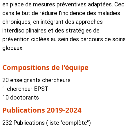
en place de mesures préventives adaptées. Ceci
dans le but de réduire l'incidence des maladies
chroniques, en intégrant des approches
interdisciplinaires et des stratégies de
prévention ciblées au sein des parcours de soins
globaux.
Compositions de l'équipe
20 enseignants chercheurs
1 chercheur EPST
10 doctorants
Publications 2019-2024
232 Publications (liste "complète")