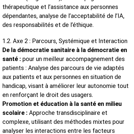
thérapeutique et l’assistance aux personnes
dépendantes, analyse de l’acceptabilité de l’IA,
des responsabilités et de l’éthique.
1.2. Axe 2 : Parcours, Systémique et Interaction
De la démocratie sanitaire à la démocratie en
santé :
pour un meilleur accompagnement des
patients : Analyse des parcours de vie adaptés
aux patients et aux personnes en situation de
handicap, visant à améliorer leur autonomie tout
en renforçant le droit des usagers.
Promotion et éducation à la santé en milieu
scolaire :
Approche transdisciplinaire et
complexe, utilisant des méthodes mixtes pour
analyser les interactions entre les facteurs