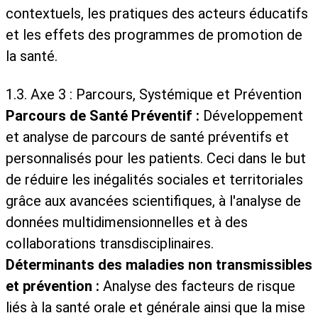
contextuels, les pratiques des acteurs éducatifs
et les effets des programmes de promotion de
la santé.
1.3. Axe 3 : Parcours, Systémique et Prévention
Parcours de Santé Préventif :
Développement
et analyse de parcours de santé préventifs et
personnalisés pour les patients. Ceci dans le but
de réduire les inégalités sociales et territoriales
grâce aux avancées scientifiques, à l'analyse de
données multidimensionnelles et à des
collaborations transdisciplinaires.
Déterminants des maladies non transmissibles
et prévention :
Analyse des facteurs de risque
liés à la santé orale et générale ainsi que la mise